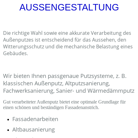
AUSSENGESTALTUNG
Die richtige Wahl sowie eine akkurate Verarbeitung des
Außenputzes ist entscheidend für das Aussehen, den
Witterungsschutz und die mechanische Belastung eines
Gebäudes.
Wir bieten Ihnen passgenaue Putzsysteme, z. B.
klassischen Außenputz, Altputzsanierung,
Fachwerksanierung, Sanier- und Wärmedämmputz
Gut verarbeiteter Außenputz bietet eine optimale Grundlage für
einen schönen und beständigen Fassadenanstrich.
Fassadenarbeiten
Altbausanierung